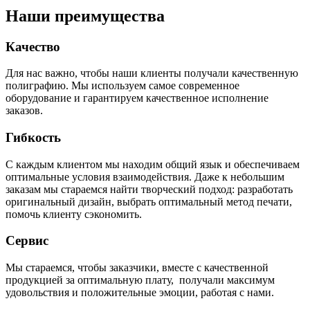
Наши преимущества
Качество
Для нас важно, чтобы наши клиенты получали качественную
полиграфию. Мы используем самое современное
оборудование и гарантируем качественное исполнение
заказов.
Гибкость
С каждым клиентом мы находим общий язык и обеспечиваем
оптимальные условия взаимодействия. Даже к небольшим
заказам мы стараемся найти творческий подход: разработать
оригинальный дизайн, выбрать оптимальный метод печати,
помочь клиенту сэкономить.
Сервис
Мы стараемся, чтобы заказчики, вместе с качественной
продукцией за оптимальную плату, получали максимум
удовольствия и положительные эмоции, работая с нами.