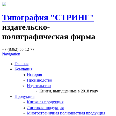
Типография "СТРИНГ"
издательско-
полиграфическая фирма
+7 (8362) 55-12-77
Navigation
Главная
Компания
История
Производство
Издательство
Книги, выпущенные в 2018 году
Продукция
Книжная продукция
Листовая продукция
Многостраничная полноцветная продукция